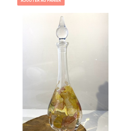
AJOUTER AU PANIER