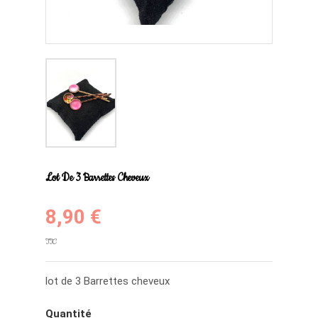
Lot De 3 Barrettes Cheveux
8,90 €
TTC
lot de 3 Barrettes cheveux
Quantité