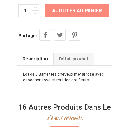
AJOUTER AU PANIER
Partager
Description
Détail produit
Lot de 3 Barrettes cheveux métal rosé avec
cabochon rose et multicolore fleurs
16 Autres Produits Dans Le
Même Catégorie