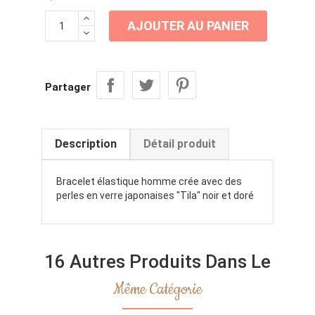
AJOUTER AU PANIER
Partager
Description
Détail produit
Bracelet élastique homme crée avec des
perles en verre japonaises "Tila" noir et doré
16 Autres Produits Dans Le
Même Catégorie