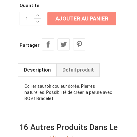
Quantité
AJOUTER AU PANIER
Partager
Description
Détail produit
Collier sautoir couleur dorée. Pierres
naturelles. Possibilité de créer la parure avec
BO et Bracelet
16 Autres Produits Dans Le