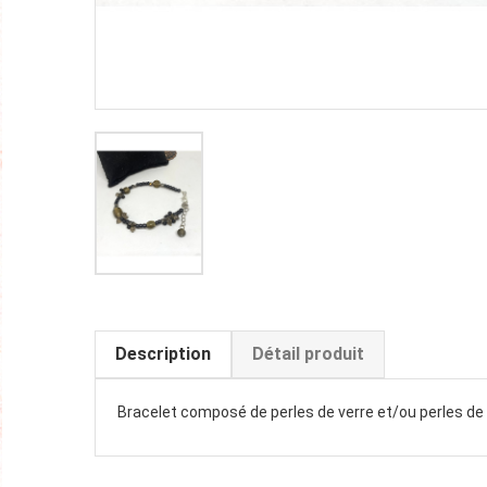
Description
Détail produit
Bracelet composé de perles de verre et/ou perles de 