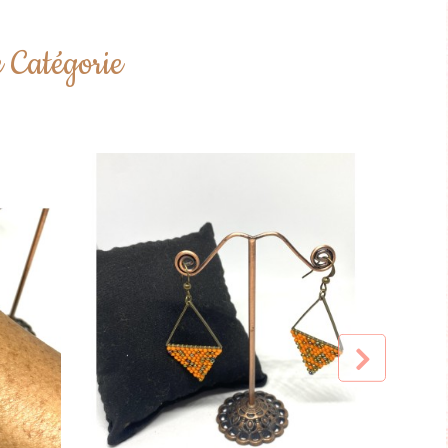
Catégorie