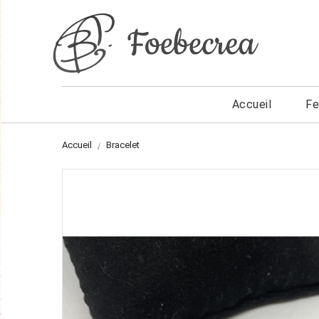
Accueil
F
Accueil
Bracelet