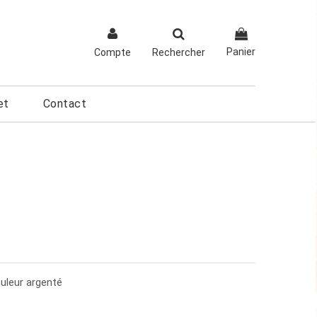
Panier
Compte
Rechercher
et
Contact
uleur argenté