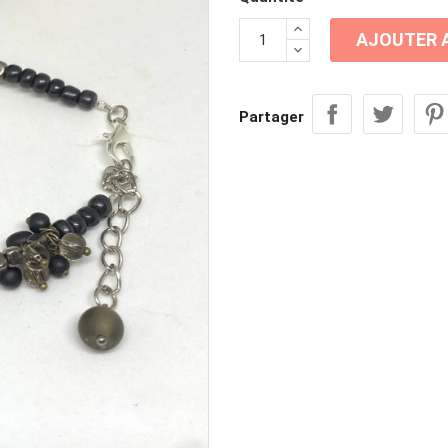
AJOUTER A
Partager