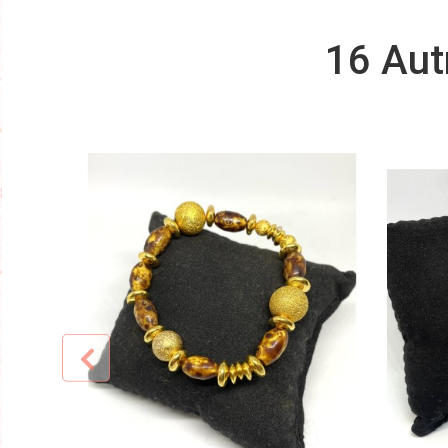
16 Aut